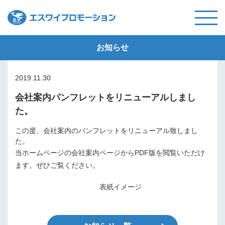
お知らせ
2019.11.30
会社案内パンフレットをリニューアルしまし
た。
この度、会社案内のパンフレットをリニューアル致しまし
た。
当ホームページの会社案内ページからPDF版を閲覧いただけ
ます。ぜひご覧ください。
表紙イメージ