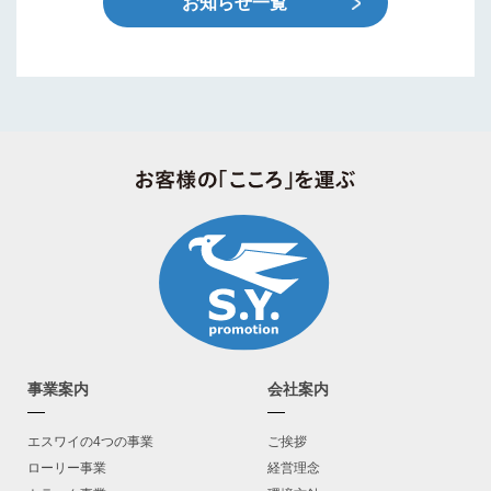
お知らせ一覧
事業案内
会社案内
エスワイの4つの事業
ご挨拶
ローリー事業
経営理念