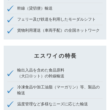
幹線（貸切便）輸送
フェリー及び鉄道を利用したモーダル
シフト
貨物利用運送（車両手配）の
全国ネットワーク
エスワイの特長
輸出入品を含めた食品原料
（大口ロット）の幹線輸送
冷凍食品や加工油脂（マーガリン）等、製品の
輸送
温度管理など多様なニーズに応じた輸送