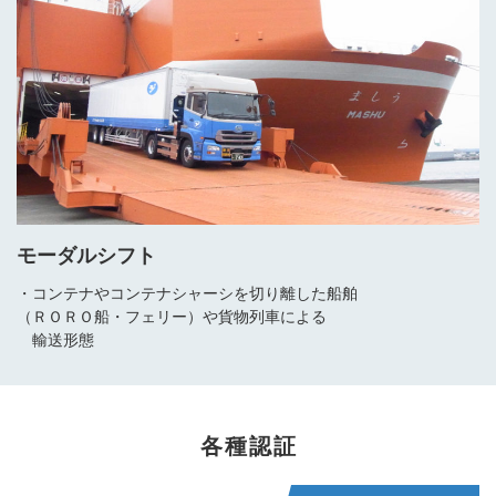
モーダルシフト
・コンテナやコンテナシャーシを切り離した船舶
（ＲＯＲＯ船・フェリー）や貨物列車による
輸送形態
各種認証