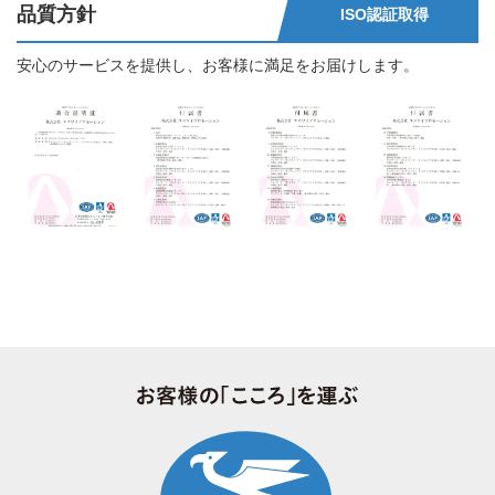
品質方針
ISO認証取得
安心のサービスを提供し、お客様に満足をお届けします。