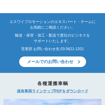
エスワイプロモーションのエキスパート・チームに
お気軽にご相談ください。
輸送・保管・加工・配送で貴社のビジネスを
サポートいたします。
営業部 お問い合わせ先 03-5621-1201
メールでのお問い合わせ
各種運搬車輌
保有車両ラインナップPDFをダウンロード