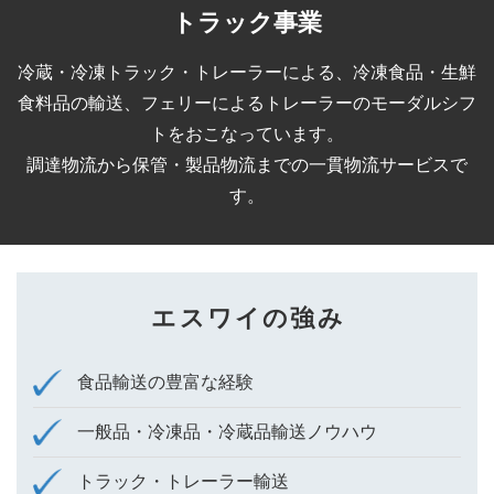
トラック事業
冷蔵・冷凍トラック・トレーラーによる、冷凍食品・⽣鮮
食料品の輸送、
フェリーによるトレーラーのモーダルシフ
トをおこなっています。
調達物流から保管・製品物流までの一貫物流サービスで
す。
エスワイの強み
食品輸送の豊富な経験
一般品・冷凍品・冷蔵品輸送ノウハウ
トラック・トレーラー輸送